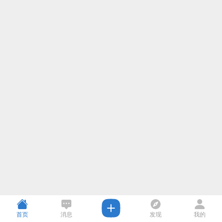
首页
消息
发现
我的