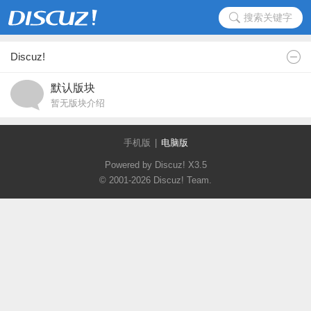
搜索关键字
Discuz!
默认版块
暂无版块介绍
手机版
|
电脑版
Powered by Discuz!
X3.5
© 2001-2026
Discuz! Team
.